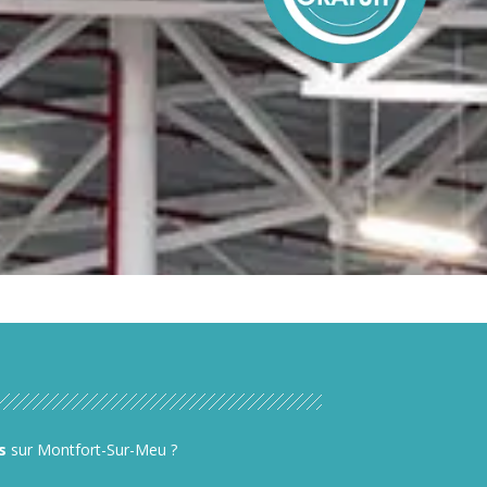
s
sur Montfort-Sur-Meu ?