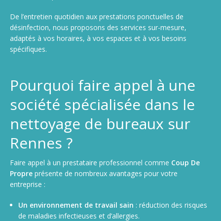
De l’entretien quotidien aux prestations ponctuelles de
désinfection, nous proposons des services sur-mesure,
adaptés à vos horaires, à vos espaces et à vos besoins
spécifiques.
Pourquoi faire appel à une
société spécialisée dans le
nettoyage de bureaux sur
Rennes ?
Faire appel à un prestataire professionnel comme
Coup De
Propre
présente de nombreux avantages pour votre
entreprise :
Un environnement de travail sain
: réduction des risques
de maladies infectieuses et d’allergies.