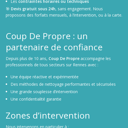
Les
contraintes horaires ou techniques
🎯
Devis gratuit sous 24h
, sans engagement. Nous
proposons des forfaits mensuels, à l’intervention, ou à la carte.
Coup De Propre : un
partenaire de confiance
Depuis plus de 10 ans,
Coup De Propre
accompagne les
professionnels de tous secteurs sur Rennes avec :
Une équipe réactive et expérimentée
Des méthodes de nettoyage performantes et sécurisées
Une grande souplesse d’intervention
Une confidentialité garantie
Zones d’intervention
Nous intervenons en particulier à :