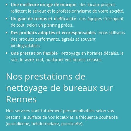
Une meilleure image de marque
: des locaux propres
reflètent le sérieux et le professionnalisme de votre société.
Un gain de temps et d’efficacité
: nos équipes s’occupent
de tout, selon un planning précis.
Des produits adaptés et écoresponsables
: nous utilisons
des produits performants, agréés et souvent
biodégradables.
Une prestation flexible
: nettoyage en horaires décalés, le
soir, le week-end, ou durant vos heures creuses.
Nos prestations de
nettoyage de bureaux sur
Rennes
Nos services sont totalement personnalisables selon vos
besoins, la surface de vos locaux et la fréquence souhaitée
(quotidienne, hebdomadaire, ponctuelle).