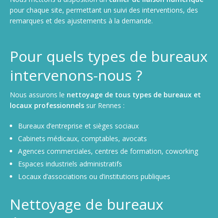
pour chaque site, permettant un suivi des interventions, des
remarques et des ajustements à la demande.
Pour quels types de bureaux
intervenons-nous ?
Nous assurons le
nettoyage de tous types de bureaux et
locaux professionnels
sur Rennes :
Bureaux d’entreprise et sièges sociaux
Cabinets médicaux, comptables, avocats
Agences commerciales, centres de formation, coworking
Espaces industriels administratifs
Locaux d’associations ou d’institutions publiques
Nettoyage de bureaux