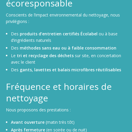
écoresponsable
Conscients de l’impact environnemental du nettoyage, nous
privilégions :
Des
produits d’entretien certifiés Écolabel
ou à base
d’ingrédients naturels
Des
méthodes sans eau ou à faible consommation
Le
tri et recyclage des déchets
sur site, en concertation
avec le client
Des
gants, lavettes et balais microfibres réutilisables
Fréquence et horaires de
nettoyage
Nous proposons des prestations :
Avant ouverture
(matin très tôt)
Après fermeture
(en soirée ou de nuit)