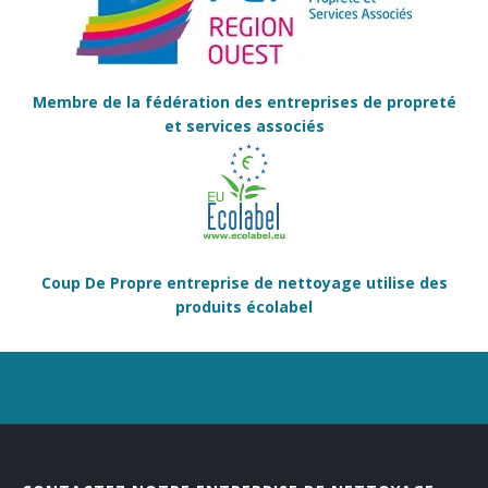
Membre de la fédération des entreprises de propreté
et services associés
Coup De Propre entreprise de nettoyage utilise des
produits écolabel