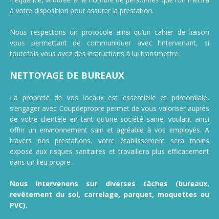
à votre disposition pour assurer la prestation.
Nous respectons un protocole ainsi qu’un cahier de liaison
vous permettant de communiquer avec l’intervenant, si
toutefois vous avez des instructions à lui transmettre.
NETTOYAGE DE BUREAUX
La propreté de vos locaux est essentielle et primordiale,
s’engager avec Coupdepropre permet de vous valoriser auprès
de votre clientèle en tant qu’une société saine, voulant ainsi
offrir un environnement sain et agréable à vos employés. A
travers nos prestations, votre établissement sera moins
exposé aux risques sanitaires et travaillera plus efficacement
dans un lieu propre.
Nous intervenons sur diverses tâches (bureaux,
revêtement du sol, carrelage, parquet, moquettes ou
PVC).