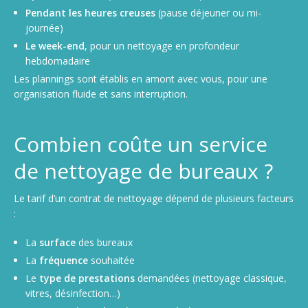
Pendant les heures creuses
(pause déjeuner ou mi-
journée)
Le week-end
, pour un nettoyage en profondeur
hebdomadaire
Les plannings sont établis en amont avec vous, pour une
organisation fluide et sans interruption.
Combien coûte un service
de nettoyage de bureaux ?
Le tarif d’un contrat de nettoyage dépend de plusieurs facteurs
:
La
surface
des bureaux
La
fréquence
souhaitée
Le
type de prestations
demandées (nettoyage classique,
vitres, désinfection…)