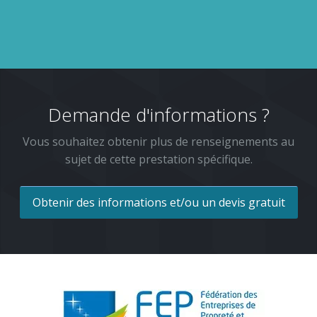
Demande d'informations ?
Vous souhaitez obtenir plus de renseignements au
sujet de cette prestation spécifique.
Obtenir des informations et/ou un devis gratuit