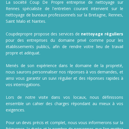
La société Coup De Propre entreprise de nettoyage sur
Rennes spécialiste de l'entretien courant intervient sur le
nettoyage de bureaux professionnels sur la Bretagne, Rennes,
Saint Malo et Nantes.
Coupdepropre propose des services de
nettoyage réguliers
pour des entreprises du domaine privé comme pour les
établissements publics, afin de rendre votre lieu de travail
propre et adéquat.
Menés de son expérience dans le domaine de la propreté,
nous saurons personnaliser nos réponses à vos demandes, et
ainsi vous garantir un suivi régulier et des réponses rapides à
vos interrogations.
Lors de notre visite dans vos locaux, nous définissons
ensemble un cahier des charges répondant au mieux à vos
exigences.
Pour un devis précis et complet, nous vous informerons sur la
fréquence, la durée et le nombre de personnes que l’on mettra