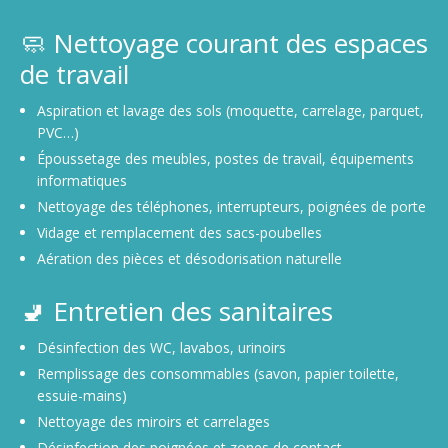
🧼 Nettoyage courant des espaces
de travail
Aspiration et lavage des sols (moquette, carrelage, parquet,
PVC…)
Époussetage des meubles, postes de travail, équipements
informatiques
Nettoyage des téléphones, interrupteurs, poignées de porte
Vidage et remplacement des sacs-poubelles
Aération des pièces et désodorisation naturelle
🚽 Entretien des sanitaires
Désinfection des WC, lavabos, urinoirs
Remplissage des consommables (savon, papier toilette,
essuie-mains)
Nettoyage des miroirs et carrelages
Désinfection des poignées et zones de contact