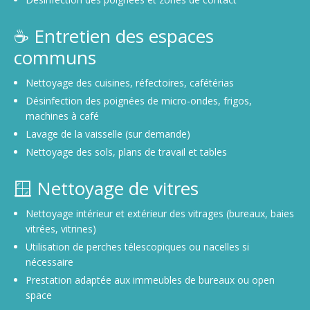
☕ Entretien des espaces
communs
Nettoyage des cuisines, réfectoires, cafétérias
Désinfection des poignées de micro-ondes, frigos,
machines à café
Lavage de la vaisselle (sur demande)
Nettoyage des sols, plans de travail et tables
🪟 Nettoyage de vitres
Nettoyage intérieur et extérieur des vitrages (bureaux, baies
vitrées, vitrines)
Utilisation de perches télescopiques ou nacelles si
nécessaire
Prestation adaptée aux immeubles de bureaux ou open
space