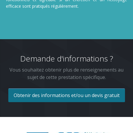
efficace sont pratiqués régulièrement.
Demande d'informations ?
Vous souhaitez obtenir plus de renseignements au
sujet de cette prestation spécifique.
Obtenir des informations et/ou un devis gratuit