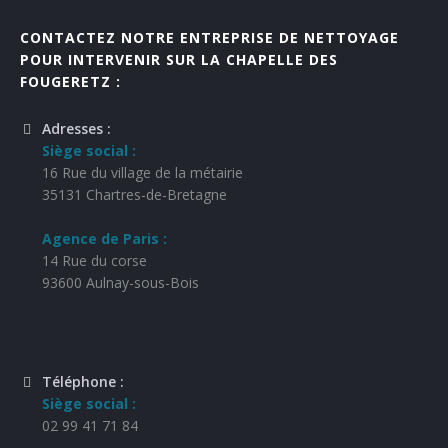
CONTACTEZ NOTRE ENTREPRISE DE NETTOYAGE
POUR INTERVENIR SUR LA CHAPELLE DES
FOUGERETZ :
Adresses :
Siège social :
16 Rue du village de la métairie
35131 Chartres-de-Bretagne
Agence de Paris :
14 Rue du corse
93600 Aulnay-sous-Bois
Téléphone :
Siège social :
02 99 41 71 84