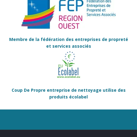
Membre de la fédération des entreprises de propreté
et services associés
Coup De Propre entreprise de nettoyage utilise des
produits écolabel