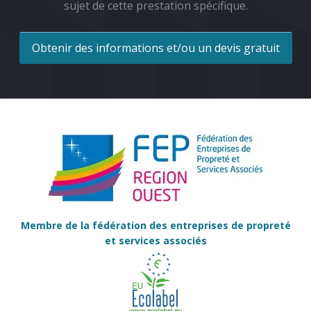
sujet de cette prestation spécifique.
Obtenir des informations et/ou un devis gratuit
Membre de la fédération des entreprises de propreté
et services associés