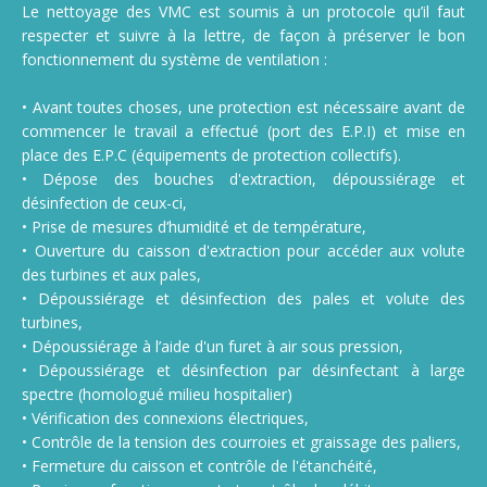
Le nettoyage des VMC est soumis à un protocole qu’il faut
respecter et suivre à la lettre, de façon à préserver le bon
fonctionnement du système de ventilation :
• Avant toutes choses, une protection est nécessaire avant de
commencer le travail a effectué (port des E.P.I) et mise en
place des E.P.C (équipements de protection collectifs).
• Dépose des bouches d'extraction, dépoussiérage et
désinfection de ceux-ci,
• Prise de mesures d’humidité et de température,
• Ouverture du caisson d'extraction pour accéder aux volute
des turbines et aux pales,
• Dépoussiérage et désinfection des pales et volute des
turbines,
• Dépoussiérage à l’aide d'un furet à air sous pression,
• Dépoussiérage et désinfection par désinfectant à large
spectre (homologué milieu hospitalier)
• Vérification des connexions électriques,
• Contrôle de la tension des courroies et graissage des paliers,
• Fermeture du caisson et contrôle de l'étanchéité,