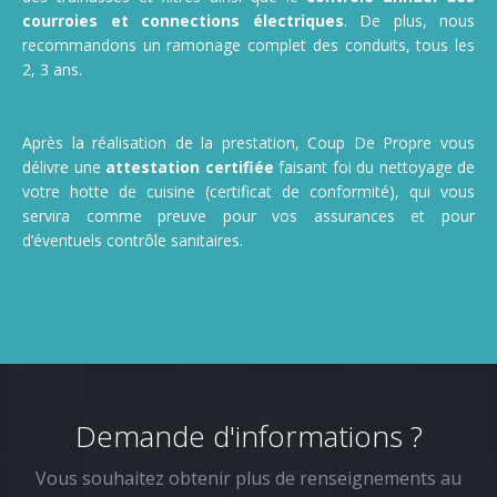
courroies et connections électriques
. De plus, nous
recommandons un ramonage complet des conduits, tous les
2, 3 ans.
Après la réalisation de la prestation, Coup De Propre vous
délivre une
attestation certifiée
faisant foi du nettoyage de
votre hotte de cuisine (certificat de conformité), qui vous
servira comme preuve pour vos assurances et pour
d’éventuels contrôle sanitaires.
Demande d'informations ?
Vous souhaitez obtenir plus de renseignements au