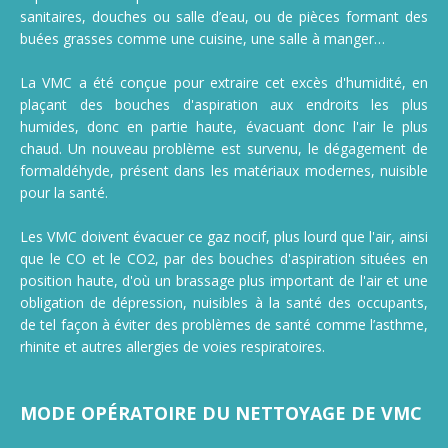
sanitaires, douches ou salle d’eau, ou de pièces formant des
buées grasses comme une cuisine, une salle à manger…
La VMC a été conçue pour extraire cet excès d'humidité, en
plaçant des bouches d'aspiration aux endroits les plus
humides, donc en partie haute, évacuant donc l'air le plus
chaud. Un nouveau problème est survenu, le dégagement de
formaldéhyde, présent dans les matériaux modernes, nuisible
pour la santé.
Les VMC doivent évacuer ce gaz nocif, plus lourd que l'air, ainsi
que le CO et le CO2, par des bouches d'aspiration situées en
position haute, d'où un brassage plus important de l'air et une
obligation de dépression, nuisibles à la santé des occupants,
de tel façon à éviter des problèmes de santé comme l’asthme,
rhinite et autres allergies de voies respiratoires.
MODE OPÉRATOIRE DU NETTOYAGE DE VMC