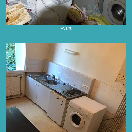
Avant