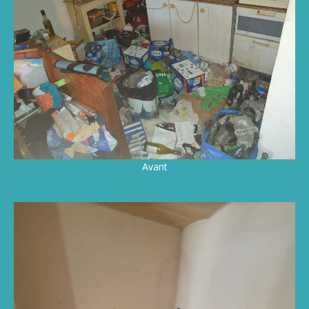
Avant