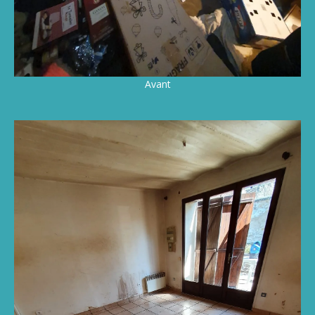
Avant