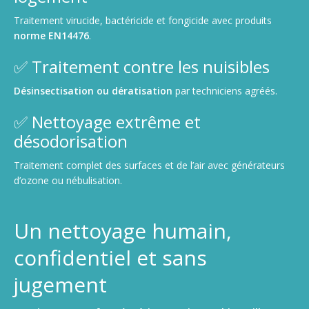
Traitement virucide, bactéricide et fongicide avec produits
norme EN14476
.
✅ Traitement contre les nuisibles
Désinsectisation ou dératisation
par techniciens agréés.
✅ Nettoyage extrême et
désodorisation
Traitement complet des surfaces et de l’air avec générateurs
d’ozone ou nébulisation.
Un nettoyage humain,
confidentiel et sans
jugement