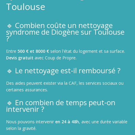
Toulouse
🔹 Combien coûte un nettoyage
syndrome de Diogène sur Toulouse
?
Entre
500 € et 8000 €
selon l'état du logement et sa surface.
Devis gratuit
avec Coup de Propre.
🔹 Le nettoyage est-il remboursé ?
Des aides peuvent exister via la CAF, les services sociaux ou
certaines assurances.
🔹 En combien de temps peut-on
intervenir ?
Nous pouvons intervenir
en 24 à 48h
, avec une durée variable
selon la gravité.