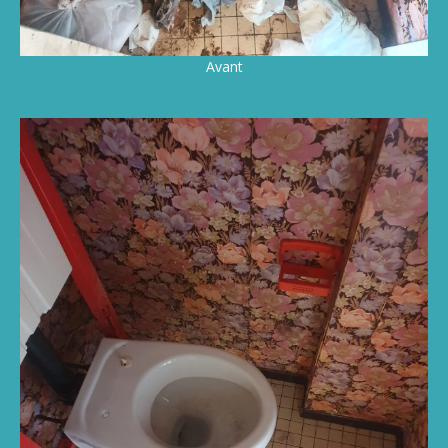
Avant