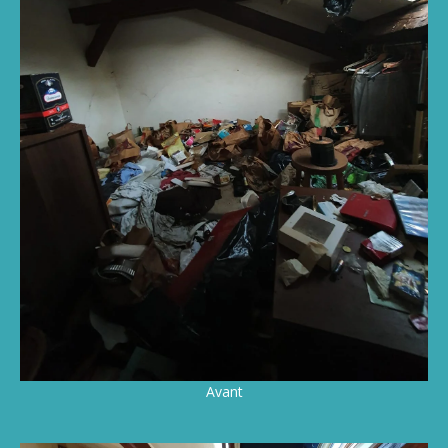
Avant