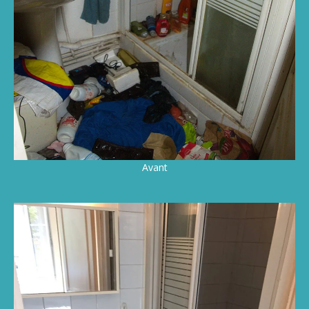
Avant