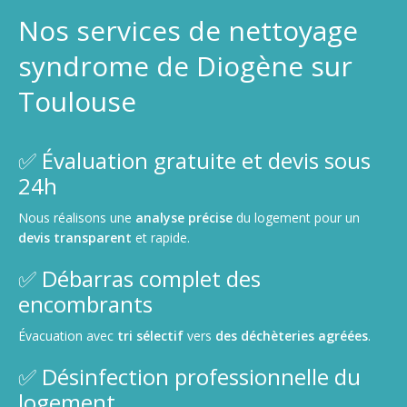
Nos services de nettoyage
syndrome de Diogène sur
Toulouse
✅ Évaluation gratuite et devis sous
24h
Nous réalisons une
analyse précise
du logement pour un
devis transparent
et rapide.
✅ Débarras complet des
encombrants
Évacuation avec
tri sélectif
vers
des déchèteries agréées
.
✅ Désinfection professionnelle du
logement