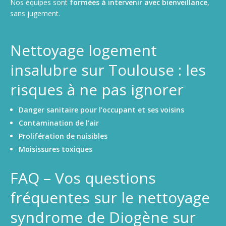
Nos équipes sont
formées à intervenir avec bienveillance
,
sans jugement.
Nettoyage logement
insalubre sur Toulouse : les
risques à ne pas ignorer
Danger sanitaire pour l’occupant et ses voisins
Contamination de l’air
Prolifération de nuisibles
Moisissures toxiques
FAQ – Vos questions
fréquentes sur le nettoyage
syndrome de Diogène sur