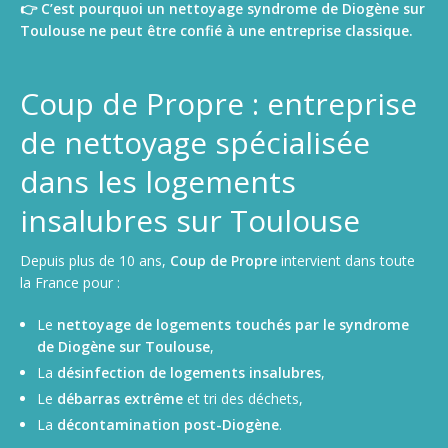
👉 C’est pourquoi un nettoyage syndrome de Diogène sur
Toulouse ne peut être confié à une entreprise classique.
Coup de Propre : entreprise
de nettoyage spécialisée
dans les logements
insalubres sur Toulouse
Depuis plus de 10 ans,
Coup de Propre
intervient dans toute
la France pour :
Le
nettoyage de logements touchés par le syndrome
de Diogène sur Toulouse
,
La
désinfection de logements insalubres
,
Le
débarras extrême
et tri des déchets,
La
décontamination post-Diogène
.