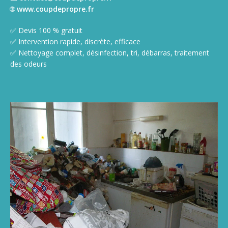
🌐
www.coupdepropre.fr
✅ Devis 100 % gratuit
✅ Intervention rapide, discrète, efficace
✅ Nettoyage complet, désinfection, tri, débarras, traitement
des odeurs