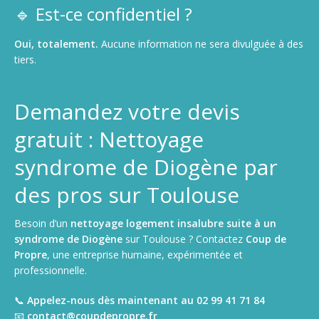
🔹 Est-ce confidentiel ?
Oui, totalement.
Aucune information ne sera divulguée à des
tiers.
Demandez votre devis
gratuit : Nettoyage
syndrome de Diogène par
des pros sur Toulouse
Besoin d’un
nettoyage logement insalubre suite à un
syndrome de Diogène
sur Toulouse ? Contactez
Coup de
Propre
, une entreprise humaine, expérimentée et
professionnelle.
📞
Appelez-nous dès maintenant au 02 99 41 71 84
📧
contact@coupdepropre.fr