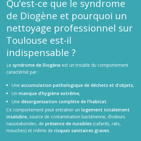
Qu’est-ce que le syndrome
de Diogène et pourquoi un
nettoyage professionnel sur
Toulouse est-il
indispensable ?
Le
syndrome de Diogène
est un trouble du comportement
caractérisé par :
Une
accumulation pathologique de déchets et d’objets
,
Un
manque d’hygiène extrême
,
Une
désorganisation complète de l’habitat
.
Ce comportement peut entraîner un
logement totalement
insalubre
, source de contamination bactérienne, d’odeurs
nauséabondes, de
présence de nuisibles
(cafards, rats,
mouches) et même de
risques sanitaires graves
.