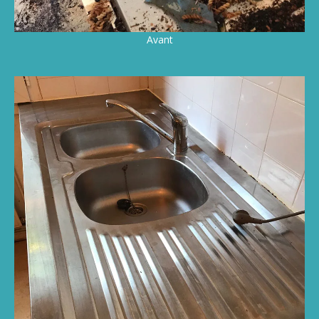
Avant