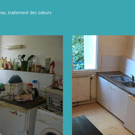
ras, traitement des odeurs