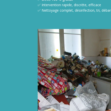
✅ Intervention rapide, discrète, efficace
✅ Nettoyage complet, désinfection, tri, débar