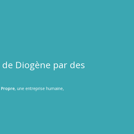
 de Diogène par des
 Propre
, une entreprise humaine,