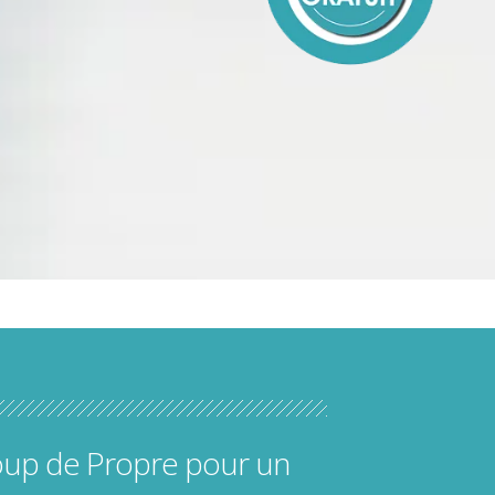
oup de Propre pour un