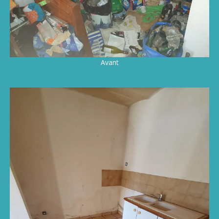
Avant