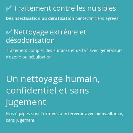
✅ Traitement contre les nuisibles
Désinsectisation ou dératisation
par techniciens agréés.
✅ Nettoyage extrême et
désodorisation
Traitement complet des surfaces et de l’air avec générateurs
d’ozone ou nébulisation.
Un nettoyage humain,
confidentiel et sans
jugement
Nos équipes sont
formées à intervenir avec bienveillance
,
sans jugement.