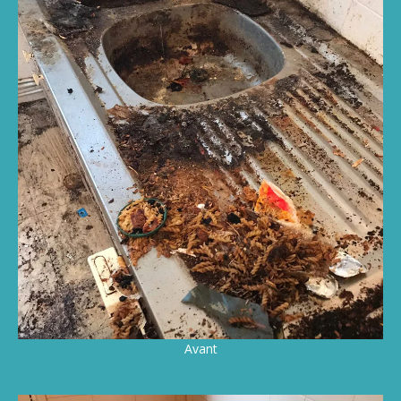
Avant