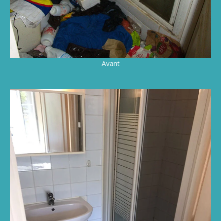
Avant