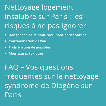
Nettoyage logement
insalubre sur Paris : les
risques à ne pas ignorer
Danger sanitaire pour l’occupant et ses voisins
Contamination de l’air
Prolifération de nuisibles
Moisissures toxiques
FAQ – Vos questions
fréquentes sur le nettoyage
syndrome de Diogène sur
Paris