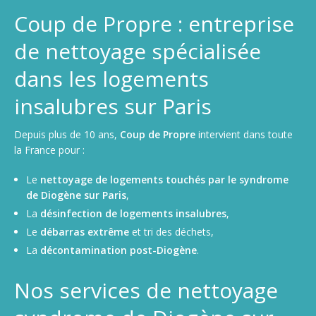
Coup de Propre : entreprise
de nettoyage spécialisée
dans les logements
insalubres sur Paris
Depuis plus de 10 ans,
Coup de Propre
intervient dans toute
la France pour :
Le
nettoyage de logements touchés par le syndrome
de Diogène sur Paris
,
La
désinfection de logements insalubres
,
Le
débarras extrême
et tri des déchets,
La
décontamination post-Diogène
.
Nos services de nettoyage