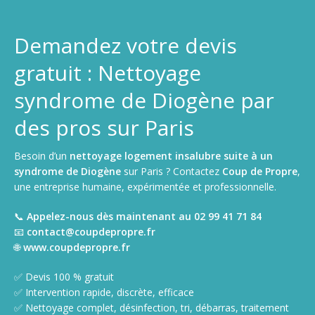
Demandez votre devis
gratuit : Nettoyage
syndrome de Diogène par
des pros sur Paris
Besoin d’un
nettoyage logement insalubre suite à un
syndrome de Diogène
sur Paris ? Contactez
Coup de Propre
,
une entreprise humaine, expérimentée et professionnelle.
📞
Appelez-nous dès maintenant au 02 99 41 71 84
📧
contact@coupdepropre.fr
🌐
www.coupdepropre.fr
✅ Devis 100 % gratuit
✅ Intervention rapide, discrète, efficace
✅ Nettoyage complet, désinfection, tri, débarras, traitement