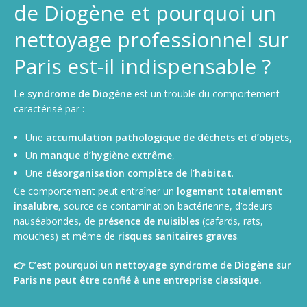
de Diogène et pourquoi un
nettoyage professionnel sur
Paris est-il indispensable ?
Le
syndrome de Diogène
est un trouble du comportement
caractérisé par :
Une
accumulation pathologique de déchets et d’objets
,
Un
manque d’hygiène extrême
,
Une
désorganisation complète de l’habitat
.
Ce comportement peut entraîner un
logement totalement
insalubre
, source de contamination bactérienne, d’odeurs
nauséabondes, de
présence de nuisibles
(cafards, rats,
mouches) et même de
risques sanitaires graves
.
👉 C’est pourquoi un nettoyage syndrome de Diogène sur
Paris ne peut être confié à une entreprise classique.