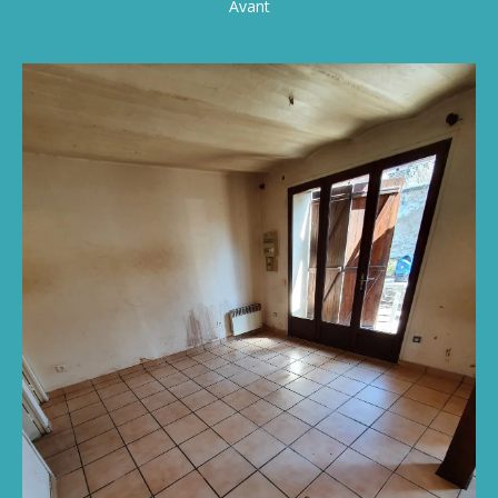
Avant