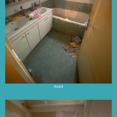
Avant