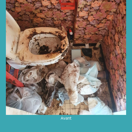
Avant