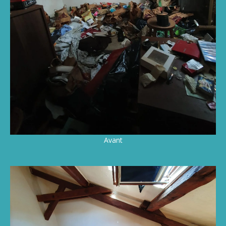
Avant