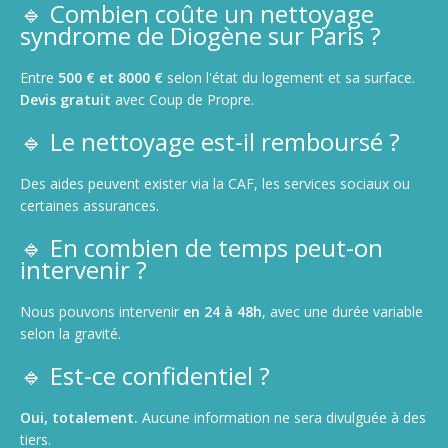
🔹 Combien coûte un nettoyage
syndrome de Diogène sur Paris ?
Entre
500 € et 8000 €
selon l'état du logement et sa surface.
Devis gratuit
avec Coup de Propre.
🔹 Le nettoyage est-il remboursé ?
Des aides peuvent exister via la CAF, les services sociaux ou
certaines assurances.
🔹 En combien de temps peut-on
intervenir ?
Nous pouvons intervenir
en 24 à 48h
, avec une durée variable
selon la gravité.
🔹 Est-ce confidentiel ?
Oui, totalement.
Aucune information ne sera divulguée à des
tiers.