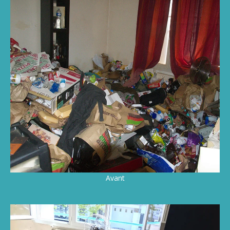
Avant