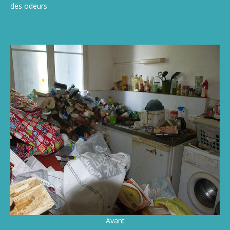
des odeurs
Avant