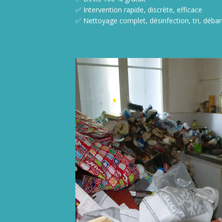
✅ Intervention rapide, discrète, efficace
✅ Nettoyage complet, désinfection, tri, débar