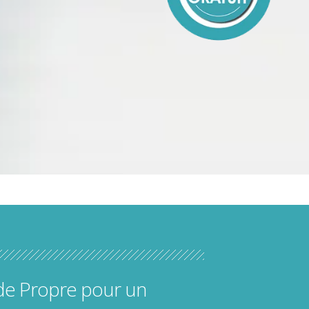
 de Propre pour un