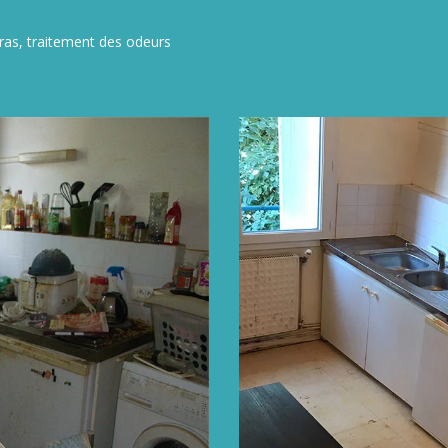
ras, traitement des odeurs