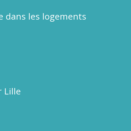
ée dans les logements
Lille