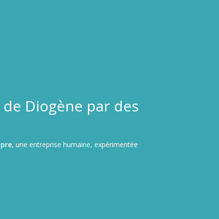
 de Diogène par des
opre
, une entreprise humaine, expérimentée