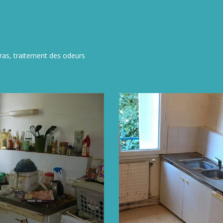
ras, traitement des odeurs