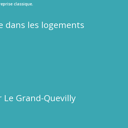
eprise classique.
ée dans les logements
 Le Grand-Quevilly