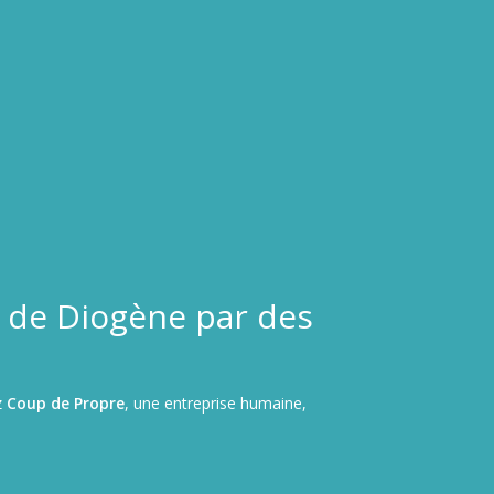
 de Diogène par des
z
Coup de Propre
, une entreprise humaine,