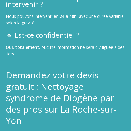
intervenir ?
Nous pouvons intervenir
en 24 à 48h
, avec une durée variable
selon la gravité.
🔹 Est-ce confidentiel ?
Oui, totalement.
Aucune information ne sera divulguée à des
tiers.
Demandez votre devis
gratuit : Nettoyage
syndrome de Diogène par
des pros sur La Roche-sur-
Yon