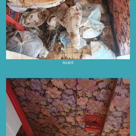
Avant