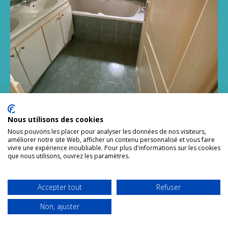
Nous utilisons des cookies
Nous pouvons les placer pour analyser les données de nos visiteurs,
améliorer notre site Web, afficher un contenu personnalisé et vous faire
vivre une expérience inoubliable. Pour plus d'informations sur les cookies
Après
que nous utilisons, ouvrez les paramètres.
Accepter tout
Refuser
Non, ajuster