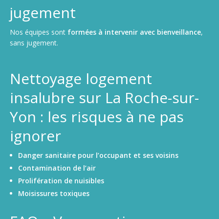
jugement
Nos équipes sont
formées à intervenir avec bienveillance
,
sans jugement.
Nettoyage logement
insalubre sur La Roche-sur-
Yon : les risques à ne pas
ignorer
Danger sanitaire pour l’occupant et ses voisins
Contamination de l’air
Prolifération de nuisibles
Moisissures toxiques