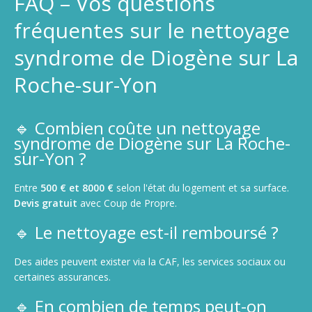
FAQ – Vos questions
fréquentes sur le nettoyage
syndrome de Diogène sur La
Roche-sur-Yon
🔹 Combien coûte un nettoyage
syndrome de Diogène sur La Roche-
sur-Yon ?
Entre
500 € et 8000 €
selon l'état du logement et sa surface.
Devis gratuit
avec Coup de Propre.
🔹 Le nettoyage est-il remboursé ?
Des aides peuvent exister via la CAF, les services sociaux ou
certaines assurances.
🔹 En combien de temps peut-on