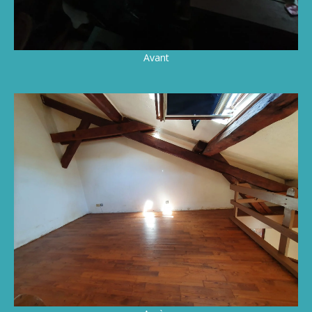
Avant