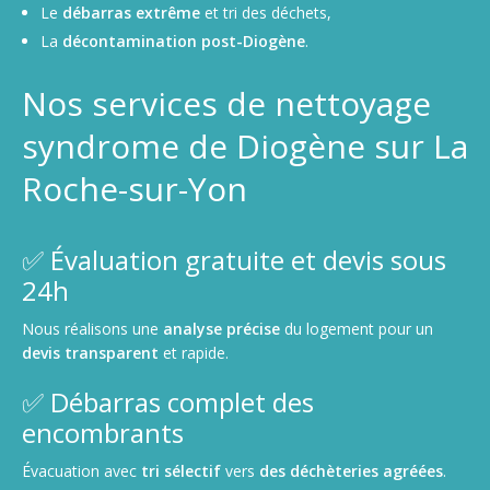
Le
débarras extrême
et tri des déchets,
La
décontamination post-Diogène
.
Nos services de nettoyage
syndrome de Diogène sur La
Roche-sur-Yon
✅ Évaluation gratuite et devis sous
24h
Nous réalisons une
analyse précise
du logement pour un
devis transparent
et rapide.
✅ Débarras complet des
encombrants
Évacuation avec
tri sélectif
vers
des déchèteries agréées
.