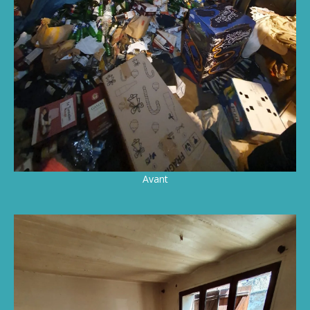
Avant