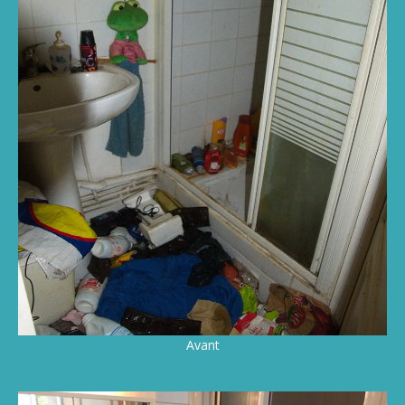
Avant