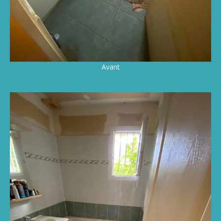
Avant