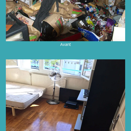
Avant