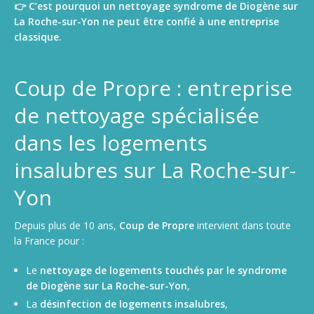
👉 C’est pourquoi un nettoyage syndrome de Diogène sur
La Roche-sur-Yon ne peut être confié à une entreprise
classique.
Coup de Propre : entreprise
de nettoyage spécialisée
dans les logements
insalubres sur La Roche-sur-
Yon
Depuis plus de 10 ans,
Coup de Propre
intervient dans toute
la France pour :
Le
nettoyage de logements touchés par le syndrome
de Diogène sur La Roche-sur-Yon
,
La
désinfection de logements insalubres
,