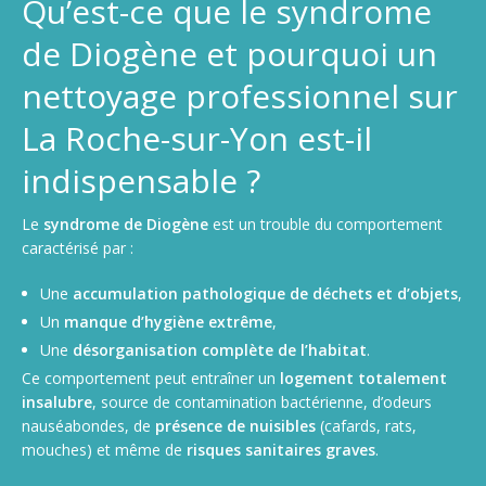
Qu’est-ce que le syndrome
de Diogène et pourquoi un
nettoyage professionnel sur
La Roche-sur-Yon est-il
indispensable ?
Le
syndrome de Diogène
est un trouble du comportement
caractérisé par :
Une
accumulation pathologique de déchets et d’objets
,
Un
manque d’hygiène extrême
,
Une
désorganisation complète de l’habitat
.
Ce comportement peut entraîner un
logement totalement
insalubre
, source de contamination bactérienne, d’odeurs
nauséabondes, de
présence de nuisibles
(cafards, rats,
mouches) et même de
risques sanitaires graves
.