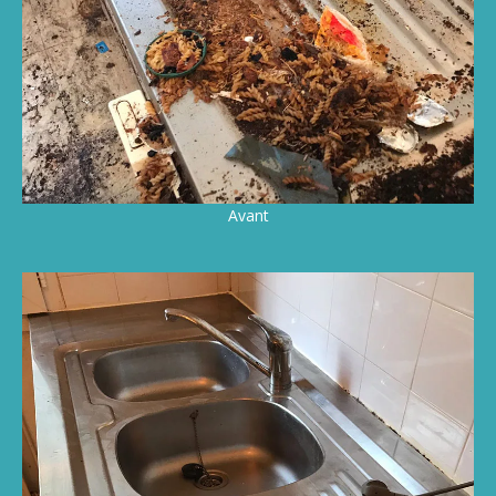
Avant