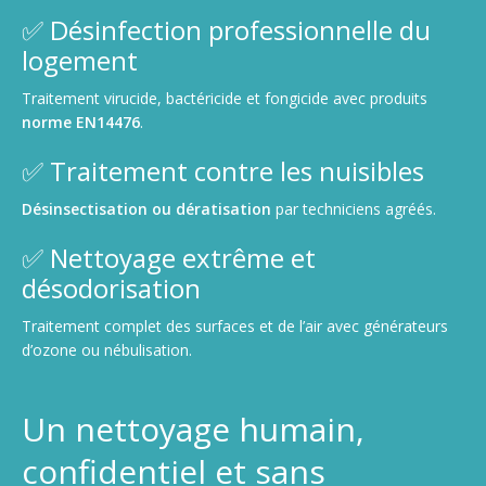
✅ Désinfection professionnelle du
logement
Traitement virucide, bactéricide et fongicide avec produits
norme EN14476
.
✅ Traitement contre les nuisibles
Désinsectisation ou dératisation
par techniciens agréés.
✅ Nettoyage extrême et
désodorisation
Traitement complet des surfaces et de l’air avec générateurs
d’ozone ou nébulisation.
Un nettoyage humain,
confidentiel et sans