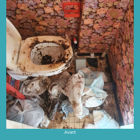
Avant