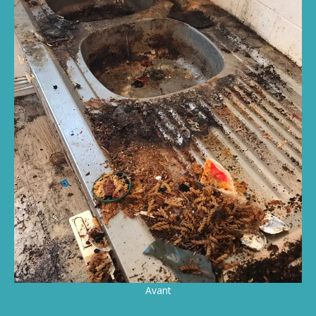
Avant