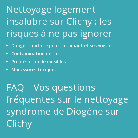
Nettoyage logement
insalubre sur Clichy : les
risques à ne pas ignorer
Danger sanitaire pour l’occupant et ses voisins
Contamination de l’air
Prolifération de nuisibles
Moisissures toxiques
FAQ – Vos questions
fréquentes sur le nettoyage
syndrome de Diogène sur
Clichy