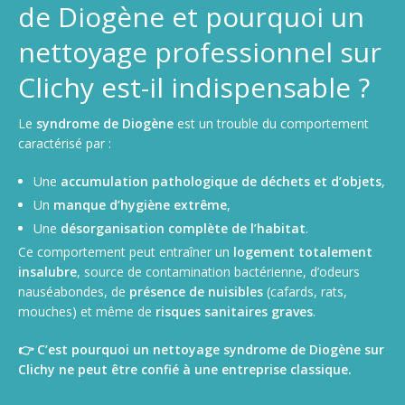
de Diogène et pourquoi un
nettoyage professionnel sur
Clichy est-il indispensable ?
Le
syndrome de Diogène
est un trouble du comportement
caractérisé par :
Une
accumulation pathologique de déchets et d’objets
,
Un
manque d’hygiène extrême
,
Une
désorganisation complète de l’habitat
.
Ce comportement peut entraîner un
logement totalement
insalubre
, source de contamination bactérienne, d’odeurs
nauséabondes, de
présence de nuisibles
(cafards, rats,
mouches) et même de
risques sanitaires graves
.
👉 C’est pourquoi un nettoyage syndrome de Diogène sur
Clichy ne peut être confié à une entreprise classique.