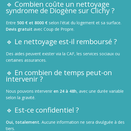
🔹 Combien coûte un nettoyage
syndrome de Diogène sur Clichy ?
Entre
500 € et 8000 €
selon l'état du logement et sa surface.
Devis gratuit
avec Coup de Propre.
🔹 Le nettoyage est-il remboursé ?
Des aides peuvent exister via la CAF, les services sociaux ou
certaines assurances.
🔹 En combien de temps peut-on
intervenir ?
Nous pouvons intervenir
en 24 à 48h
, avec une durée variable
selon la gravité.
🔹 Est-ce confidentiel ?
Oui, totalement.
Aucune information ne sera divulguée à des
tiers.