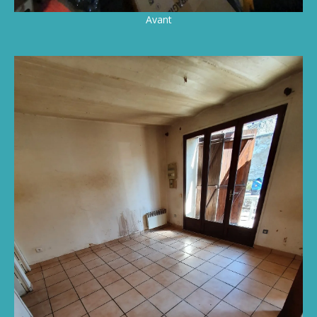
Avant