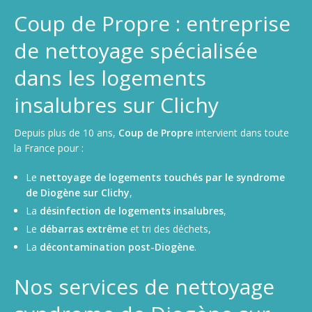
Coup de Propre : entreprise
de nettoyage spécialisée
dans les logements
insalubres sur Clichy
Depuis plus de 10 ans,
Coup de Propre
intervient dans toute
la France pour :
Le
nettoyage de logements touchés par le syndrome
de Diogène sur Clichy
,
La
désinfection de logements insalubres
,
Le
débarras extrême
et tri des déchets,
La
décontamination post-Diogène
.
Nos services de nettoyage