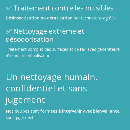
✅ Traitement contre les nuisibles
Désinsectisation ou dératisation
par techniciens agréés.
✅ Nettoyage extrême et
désodorisation
Traitement complet des surfaces et de l’air avec générateurs
d’ozone ou nébulisation.
Un nettoyage humain,
confidentiel et sans
jugement
Nos équipes sont
formées à intervenir avec bienveillance
,
sans jugement.