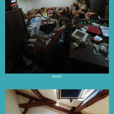
Avant