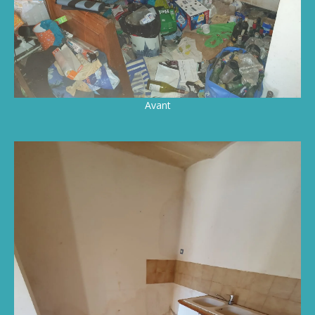
Avant