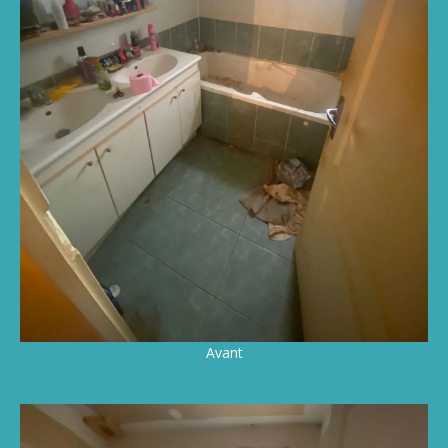
Avant