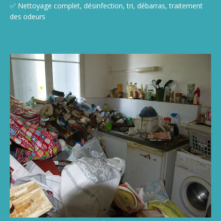
✅ Nettoyage complet, désinfection, tri, débarras, traitement
des odeurs