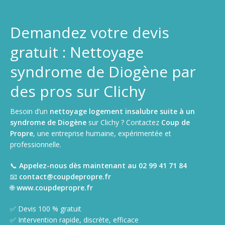
Demandez votre devis
gratuit : Nettoyage
syndrome de Diogène par
des pros sur Clichy
Besoin d’un
nettoyage logement insalubre suite à un
syndrome de Diogène
sur Clichy ? Contactez
Coup de
Propre
, une entreprise humaine, expérimentée et
professionnelle.
📞
Appelez-nous dès maintenant au 02 99 41 71 84
📧
contact@coupdepropre.fr
🌐
www.coupdepropre.fr
✅ Devis 100 % gratuit
✅ Intervention rapide, discrète, efficace