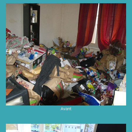
Avant