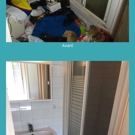
Avant