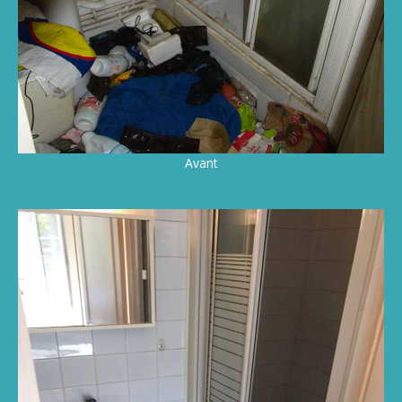
Avant