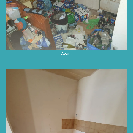
Avant