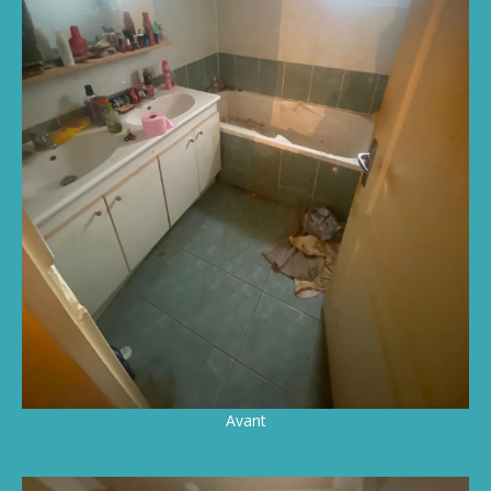
Avant