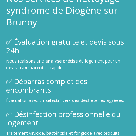
syndrome de Diogène sur
Brunoy
✅ Évaluation gratuite et devis sous
24h
Nous réalisons une
analyse précise
du logement pour un
devis transparent
et rapide.
✅ Débarras complet des
encombrants
Évacuation avec
tri sélectif
vers
des déchèteries agréées
.
✅ Désinfection professionnelle du
logement
Traitement virucide, bactéricide et fongicide avec produits