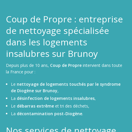
Coup de Propre : entreprise
de nettoyage spécialisée
dans les logements
insalubres sur Brunoy
Depuis plus de 10 ans,
Coup de Propre
intervient dans toute
la France pour :
Le
nettoyage de logements touchés par le syndrome
de Diogène sur Brunoy
,
La
désinfection de logements insalubres
,
Le
débarras extrême
et tri des déchets,
La
décontamination post-Diogène
.
Nos services de nettoyage