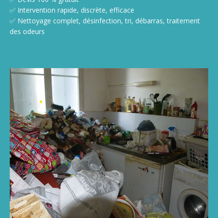
✅ Intervention rapide, discrète, efficace
✅ Nettoyage complet, désinfection, tri, débarras, traitement
des odeurs