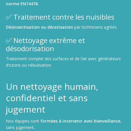
norme EN14476
.
✅ Traitement contre les nuisibles
Désinsectisation ou dératisation
par techniciens agréés.
✅ Nettoyage extrême et
désodorisation
Traitement complet des surfaces et de l’air avec générateurs
d’ozone ou nébulisation.
Un nettoyage humain,
confidentiel et sans
jugement
Nos équipes sont
formées à intervenir avec bienveillance
,
sans jugement.