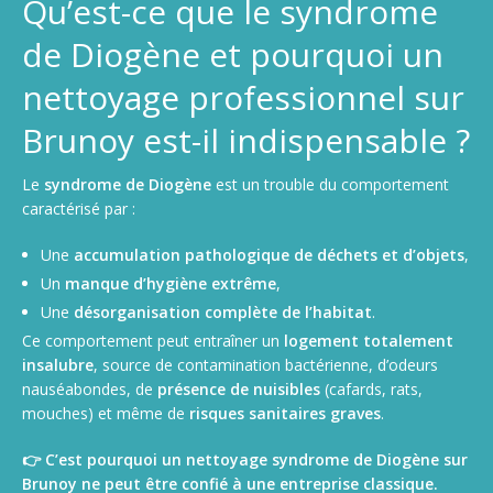
Qu’est-ce que le syndrome
de Diogène et pourquoi un
nettoyage professionnel sur
Brunoy est-il indispensable ?
Le
syndrome de Diogène
est un trouble du comportement
caractérisé par :
Une
accumulation pathologique de déchets et d’objets
,
Un
manque d’hygiène extrême
,
Une
désorganisation complète de l’habitat
.
Ce comportement peut entraîner un
logement totalement
insalubre
, source de contamination bactérienne, d’odeurs
nauséabondes, de
présence de nuisibles
(cafards, rats,
mouches) et même de
risques sanitaires graves
.
👉 C’est pourquoi un nettoyage syndrome de Diogène sur
Brunoy ne peut être confié à une entreprise classique.