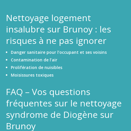
Nettoyage logement
insalubre sur Brunoy : les
risques à ne pas ignorer
Danger sanitaire pour l’occupant et ses voisins
Contamination de l’air
Prolifération de nuisibles
Moisissures toxiques
FAQ – Vos questions
fréquentes sur le nettoyage
syndrome de Diogène sur
Brunoy