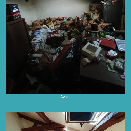
Avant