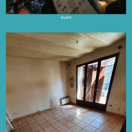
Avant