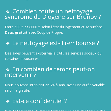
🔹 Combien coûte un nettoyage
syndrome de Diogène sur Brunoy ?
Entre
500 € et 8000 €
selon l'état du logement et sa surface.
Devis gratuit
avec Coup de Propre.
🔹 Le nettoyage est-il remboursé ?
Des aides peuvent exister via la CAF, les services sociaux ou
certaines assurances.
🔹 En combien de temps peut-on
intervenir ?
Nous pouvons intervenir
en 24 à 48h
, avec une durée variable
selon la gravité.
🔹 Est-ce confidentiel ?