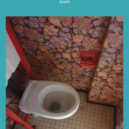
Avant