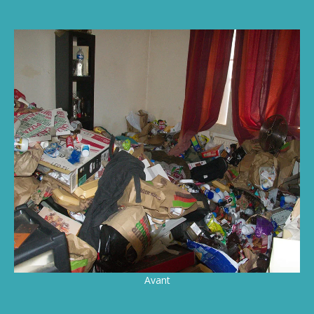
Avant