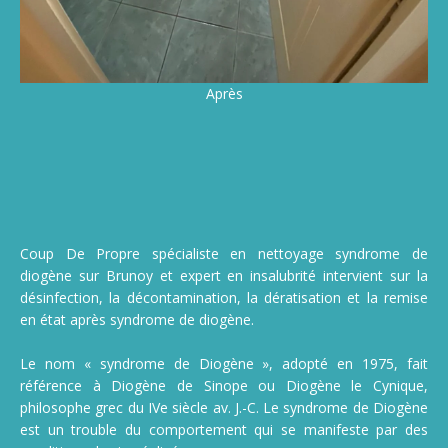
Après
Coup De Propre spécialiste en nettoyage syndrome de
diogène sur Brunoy et expert en insalubrité intervient sur la
désinfection, la décontamination, la dératisation et la remise
en état après syndrome de diogène.
Le nom « syndrome de Diogène », adopté en 1975, fait
référence à Diogène de Sinope ou Diogène le Cynique,
philosophe grec du IVe siècle av. J.-C. Le syndrome de Diogène
est un trouble du comportement qui se manifeste par des