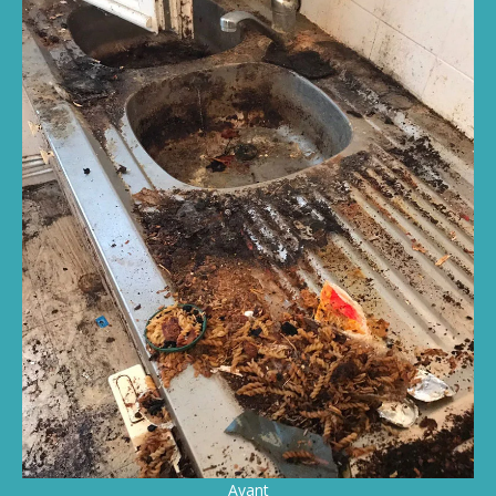
Avant