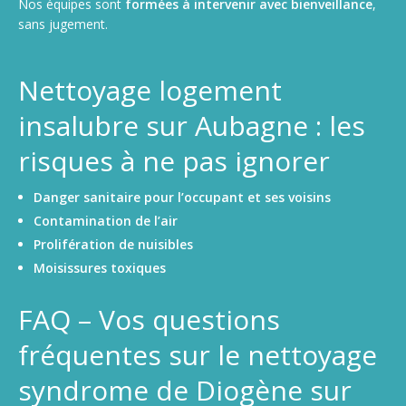
Nos équipes sont
formées à intervenir avec bienveillance
,
sans jugement.
Nettoyage logement
insalubre sur Aubagne : les
risques à ne pas ignorer
Danger sanitaire pour l’occupant et ses voisins
Contamination de l’air
Prolifération de nuisibles
Moisissures toxiques
FAQ – Vos questions
fréquentes sur le nettoyage
syndrome de Diogène sur