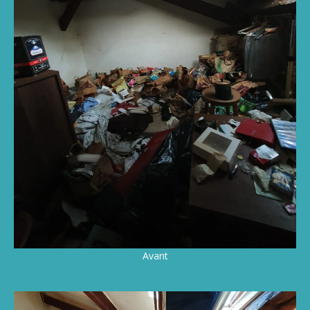
Avant