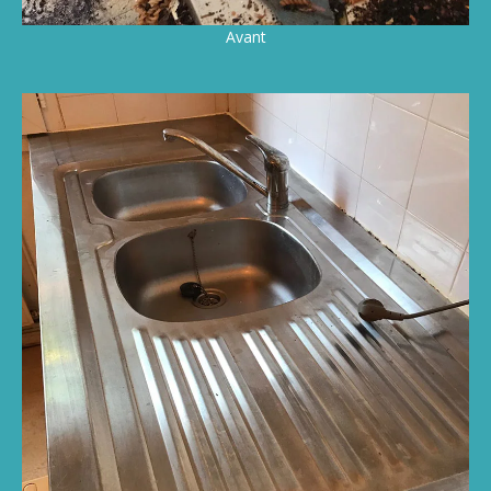
Avant