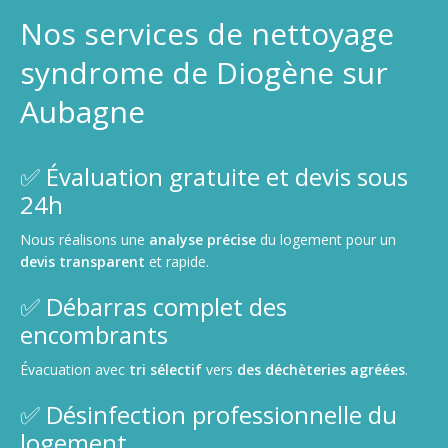
Nos services de nettoyage
syndrome de Diogène sur
Aubagne
✅ Évaluation gratuite et devis sous
24h
Nous réalisons une
analyse précise
du logement pour un
devis transparent
et rapide.
✅ Débarras complet des
encombrants
Évacuation avec
tri sélectif
vers
des déchèteries agréées
.
✅ Désinfection professionnelle du
logement