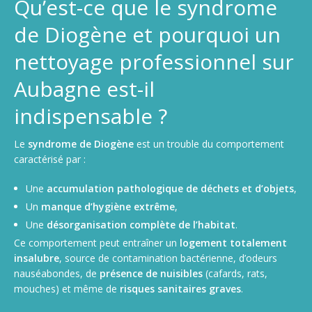
Qu’est-ce que le syndrome
de Diogène et pourquoi un
nettoyage professionnel sur
Aubagne est-il
indispensable ?
Le
syndrome de Diogène
est un trouble du comportement
caractérisé par :
Une
accumulation pathologique de déchets et d’objets
,
Un
manque d’hygiène extrême
,
Une
désorganisation complète de l’habitat
.
Ce comportement peut entraîner un
logement totalement
insalubre
, source de contamination bactérienne, d’odeurs
nauséabondes, de
présence de nuisibles
(cafards, rats,
mouches) et même de
risques sanitaires graves
.