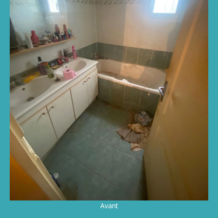
Avant