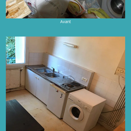
Avant