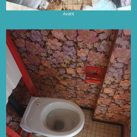
Avant