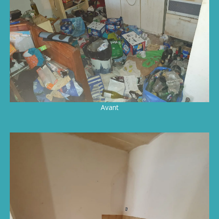
Avant