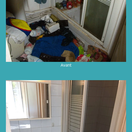
Avant