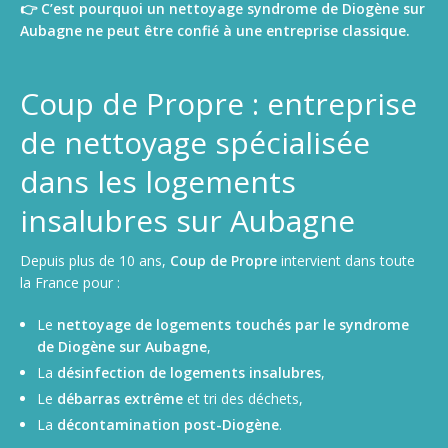
👉 C’est pourquoi un nettoyage syndrome de Diogène sur
Aubagne ne peut être confié à une entreprise classique.
Coup de Propre : entreprise
de nettoyage spécialisée
dans les logements
insalubres sur Aubagne
Depuis plus de 10 ans,
Coup de Propre
intervient dans toute
la France pour :
Le
nettoyage de logements touchés par le syndrome
de Diogène sur Aubagne
,
La
désinfection de logements insalubres
,
Le
débarras extrême
et tri des déchets,
La
décontamination post-Diogène
.