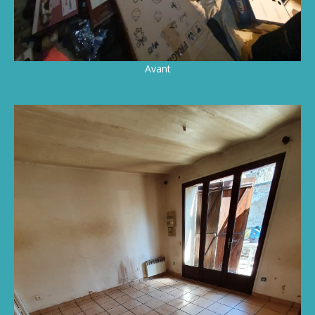
Avant