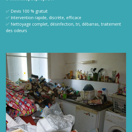
✅ Devis 100 % gratuit
✅ Intervention rapide, discrète, efficace
✅ Nettoyage complet, désinfection, tri, débarras, traitement
des odeurs