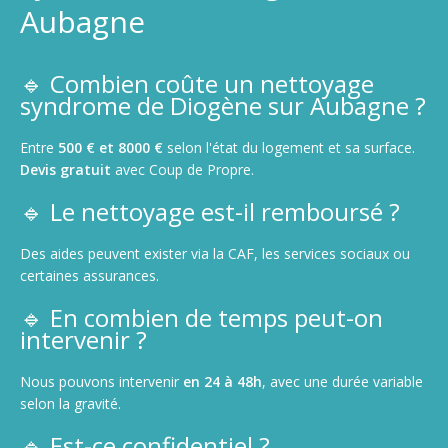
Aubagne
🔹 Combien coûte un nettoyage
syndrome de Diogène sur Aubagne ?
Entre
500 € et 8000 €
selon l'état du logement et sa surface.
Devis gratuit
avec Coup de Propre.
🔹 Le nettoyage est-il remboursé ?
Des aides peuvent exister via la CAF, les services sociaux ou
certaines assurances.
🔹 En combien de temps peut-on
intervenir ?
Nous pouvons intervenir
en 24 à 48h
, avec une durée variable
selon la gravité.
🔹 Est-ce confidentiel ?