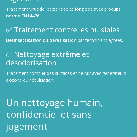
Traitement virucide, bactéricide et fongicide avec produits
norme EN14476
.
✅ Traitement contre les nuisibles
Désinsectisation ou dératisation
par techniciens agréés.
✅ Nettoyage extrême et
désodorisation
Traitement complet des surfaces et de l’air avec générateurs
d’ozone ou nébulisation.
Un nettoyage humain,
confidentiel et sans
jugement